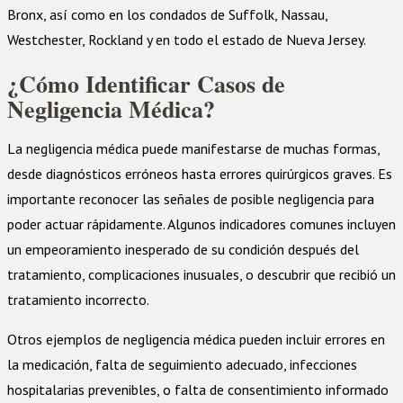
Bronx, así como en los condados de Suffolk, Nassau,
Westchester, Rockland y en todo el estado de Nueva Jersey.
¿Cómo Identificar Casos de
Negligencia Médica?
La negligencia médica puede manifestarse de muchas formas,
desde diagnósticos erróneos hasta errores quirúrgicos graves. Es
importante reconocer las señales de posible negligencia para
poder actuar rápidamente. Algunos indicadores comunes incluyen
un empeoramiento inesperado de su condición después del
tratamiento, complicaciones inusuales, o descubrir que recibió un
tratamiento incorrecto.
Otros ejemplos de negligencia médica pueden incluir errores en
la medicación, falta de seguimiento adecuado, infecciones
hospitalarias prevenibles, o falta de consentimiento informado