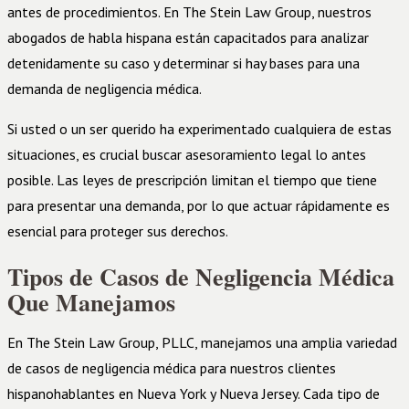
antes de procedimientos. En The Stein Law Group, nuestros
abogados de habla hispana están capacitados para analizar
detenidamente su caso y determinar si hay bases para una
demanda de negligencia médica.
Si usted o un ser querido ha experimentado cualquiera de estas
situaciones, es crucial buscar asesoramiento legal lo antes
posible. Las leyes de prescripción limitan el tiempo que tiene
para presentar una demanda, por lo que actuar rápidamente es
esencial para proteger sus derechos.
Tipos de Casos de Negligencia Médica
Que Manejamos
En The Stein Law Group, PLLC, manejamos una amplia variedad
de casos de negligencia médica para nuestros clientes
hispanohablantes en Nueva York y Nueva Jersey. Cada tipo de