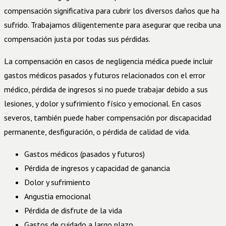
compensación significativa para cubrir los diversos daños que ha
sufrido. Trabajamos diligentemente para asegurar que reciba una
compensación justa por todas sus pérdidas.
La compensación en casos de negligencia médica puede incluir
gastos médicos pasados y futuros relacionados con el error
médico, pérdida de ingresos si no puede trabajar debido a sus
lesiones, y dolor y sufrimiento físico y emocional. En casos
severos, también puede haber compensación por discapacidad
permanente, desfiguración, o pérdida de calidad de vida.
Gastos médicos (pasados y futuros)
Pérdida de ingresos y capacidad de ganancia
Dolor y sufrimiento
Angustia emocional
Pérdida de disfrute de la vida
Gastos de cuidado a largo plazo