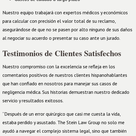
Nuestro equipo trabajará con expertos médicos y económicos
para calcular con precisión el valor total de su reclamo,
asegurándose de que no se pasen por alto ninguno de sus daños
al negociar su acuerdo o presentar su caso ante un jurado.
Testimonios de Clientes Satisfechos
Nuestro compromiso con la excelencia se refleja en los
comentarios positivos de nuestros clientes hispanohablantes
que han confiado en nosotros para manejar sus casos de
negligencia médica. Sus historias demuestran nuestro dedicado
servicio y resultados exitosos.
“Después de un error quirúrgico que casi me cuesta la vida,
estaba perdido y asustado. The Stein Law Group no solo me
ayudó a navegar el complejo sistema legal, sino que también