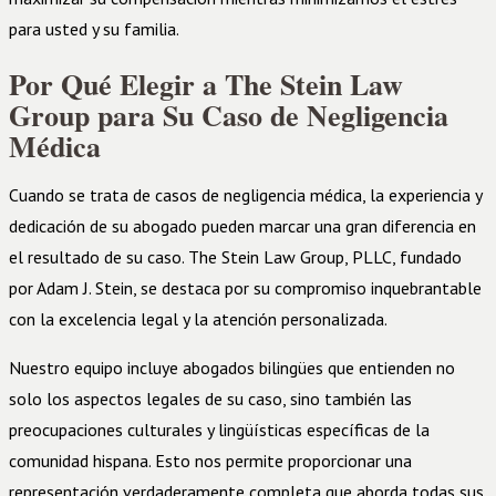
para usted y su familia.
Por Qué Elegir a The Stein Law
Group para Su Caso de Negligencia
Médica
Cuando se trata de casos de negligencia médica, la experiencia y
dedicación de su abogado pueden marcar una gran diferencia en
el resultado de su caso. The Stein Law Group, PLLC, fundado
por Adam J. Stein, se destaca por su compromiso inquebrantable
con la excelencia legal y la atención personalizada.
Nuestro equipo incluye abogados bilingües que entienden no
solo los aspectos legales de su caso, sino también las
preocupaciones culturales y lingüísticas específicas de la
comunidad hispana. Esto nos permite proporcionar una
representación verdaderamente completa que aborda todas sus