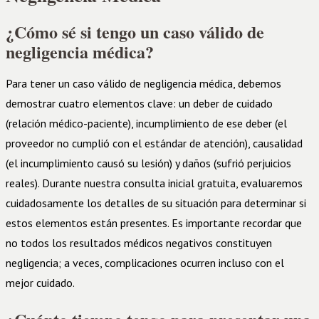
¿Cómo sé si tengo un caso válido de
negligencia médica?
Para tener un caso válido de negligencia médica, debemos
demostrar cuatro elementos clave: un deber de cuidado
(relación médico-paciente), incumplimiento de ese deber (el
proveedor no cumplió con el estándar de atención), causalidad
(el incumplimiento causó su lesión) y daños (sufrió perjuicios
reales). Durante nuestra consulta inicial gratuita, evaluaremos
cuidadosamente los detalles de su situación para determinar si
estos elementos están presentes. Es importante recordar que
no todos los resultados médicos negativos constituyen
negligencia; a veces, complicaciones ocurren incluso con el
mejor cuidado.