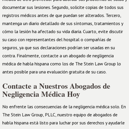
documentar sus lesiones. Segundo, solicite copias de todos sus
registros médicos antes de que puedan ser alterados. Tercero,
mantenga un diario detallado de sus síntomas, tratamientos y
cómo la lesión ha afectado su vida diaria. Cuarto, evite discutir
su caso con representantes del hospital o compañías de
seguros, ya que sus declaraciones podrían ser usadas en su
contra. Finalmente, contacte a un abogado de negligencia
médica de habla hispana como los de The Stein Law Group lo
antes posible para una evaluación gratuita de su caso.
Contacte a Nuestros Abogados de
Negligencia Médica Hoy
No enfrente las consecuencias de la negligencia médica solo. En
The Stein Law Group, PLLC, nuestro equipo de abogados de
habla hispana está listo para luchar por sus derechos y ayudarle