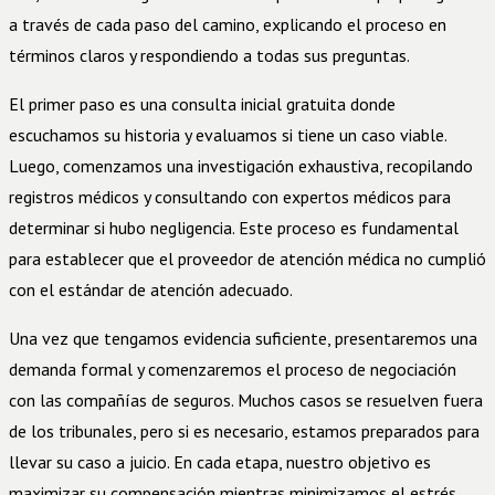
a través de cada paso del camino, explicando el proceso en
términos claros y respondiendo a todas sus preguntas.
El primer paso es una consulta inicial gratuita donde
escuchamos su historia y evaluamos si tiene un caso viable.
Luego, comenzamos una investigación exhaustiva, recopilando
registros médicos y consultando con expertos médicos para
determinar si hubo negligencia. Este proceso es fundamental
para establecer que el proveedor de atención médica no cumplió
con el estándar de atención adecuado.
Una vez que tengamos evidencia suficiente, presentaremos una
demanda formal y comenzaremos el proceso de negociación
con las compañías de seguros. Muchos casos se resuelven fuera
de los tribunales, pero si es necesario, estamos preparados para
llevar su caso a juicio. En cada etapa, nuestro objetivo es
maximizar su compensación mientras minimizamos el estrés