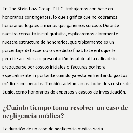
En The Stein Law Group, PLLC, trabajamos con base en
honorarios contingentes, lo que significa que no cobramos
honorarios legales a menos que ganemos su caso. Durante
nuestra consulta inicial gratuita, explicaremos claramente
nuestra estructura de honorarios, que típicamente es un
porcentaje del acuerdo o veredicto final. Este enfoque le
permite acceder a representación legal de alta calidad sin
preocuparse por costos iniciales o facturas por hora,
especialmente importante cuando ya está enfrentando gastos
médicos inesperados. También adelantamos todos los costos de
litigio, como honorarios de expertos y gastos de investigación.
¿Cuánto tiempo toma resolver un caso de
negligencia médica?
La duración de un caso de negligencia médica varía