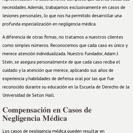
necesidades. Además, trabajamos exclusivamente en casos de
lesiones personales, lo que nos ha permitido desarrollar una
profunda especialización en negligencia médica.
A diferencia de otras firmas, no tratamos a nuestros clientes
como simples números. Reconocemos que cada caso es único y
merece atención individualizada. Nuestro fundador, Adam J.
Stein, se asegura personalmente de que cada caso reciba el
cuidado y la atención que merece, aplicando sus años de
experiencia y habilidades de defensa oral por las que fue
reconocido durante su educación en la Escuela de Derecho de la
Universidad de Seton Hall.
Compensación en Casos de
Negligencia Médica
Los casos de negligencia médica pueden resultar en