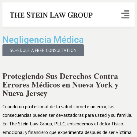
Negligencia Médica
SCHEDULE A FREE CONSULTATION
Protegiendo Sus Derechos Contra
Errores Médicos en Nueva York y
Nueva Jersey
Cuando un profesional de la salud comete un error, las
consecuencias pueden ser devastadoras para usted y su familia.
En The Stein Law Group, PLLC, entendemos el dolor físico,
emocional y financiero que experimenta después de ser víctima