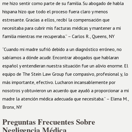
me hizo sentir como parte de su familia. Su abogado de habla
hispana hizo que todo el proceso fuera claro y menos
estresante. Gracias a ellos, recibí la compensación que
necesitaba para cubrir mis facturas médicas y mantener a mi
familia mientras me recuperaba.” – Carlos R., Queens, NY
“Cuando mi madre sufrió debido a un diagnóstico erróneo, no
sabíamos a dónde acudir. Encontrar abogados que hablaran
español y entendieran nuestra situación fue un alivio enorme. El
equipo de The Stein Law Group fue compasivo, profesional y, lo
más importante, efectivo. Lucharon incansablemente por
nosotros y obtuvieron un acuerdo que ayudó a proporcionar a mi
madre la atención médica adecuada que necesitaba.” – Elena M.,
Bronx, NY
Preguntas Frecuentes Sobre
Negligencia Médica