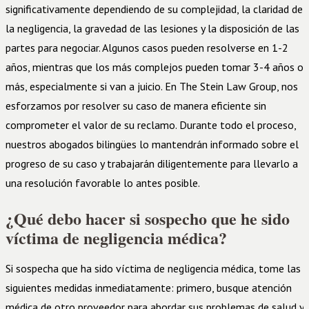
significativamente dependiendo de su complejidad, la claridad de
la negligencia, la gravedad de las lesiones y la disposición de las
partes para negociar. Algunos casos pueden resolverse en 1-2
años, mientras que los más complejos pueden tomar 3-4 años o
más, especialmente si van a juicio. En The Stein Law Group, nos
esforzamos por resolver su caso de manera eficiente sin
comprometer el valor de su reclamo. Durante todo el proceso,
nuestros abogados bilingües lo mantendrán informado sobre el
progreso de su caso y trabajarán diligentemente para llevarlo a
una resolución favorable lo antes posible.
¿Qué debo hacer si sospecho que he sido
víctima de negligencia médica?
Si sospecha que ha sido víctima de negligencia médica, tome las
siguientes medidas inmediatamente: primero, busque atención
médica de otro proveedor para abordar sus problemas de salud y