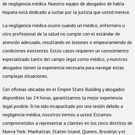
de negligencia médica. Nuestro equipo de abogados de habla
hispana está dedicado a luchar por la justicia que usted merece.
La negligencia médica ocurre cuando un médico, enfermero u
otro profesional de la salud no cumple con el estándar de
atención adecuado, resultando en lesiones o empeoramiendo de
condiciones existentes. Estos casos requieren un conocimiento
especializado tanto del campo legal como médico, y nuestros
abogados tienen la experiencia necesaria para navegar estas
complejas situaciones.
Con oficinas ubicadas en el Empire State Building y abogados
disponibles las 24 horas, garantizamos la mejor experiencia
legal posible. Si ha sido incapacitado por una lesión debido a
negligencia médica, nosotros iremos a usted. Estamos
comprometidos a representar a clientes en los cinco distritos de
Nueva York: Manhattan, Staten Island, Queens, Brooklyn y el