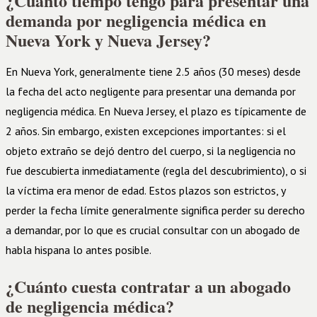
¿Cuánto tiempo tengo para presentar una
demanda por negligencia médica en
Nueva York y Nueva Jersey?
En Nueva York, generalmente tiene 2.5 años (30 meses) desde
la fecha del acto negligente para presentar una demanda por
negligencia médica. En Nueva Jersey, el plazo es típicamente de
2 años. Sin embargo, existen excepciones importantes: si el
objeto extraño se dejó dentro del cuerpo, si la negligencia no
fue descubierta inmediatamente (regla del descubrimiento), o si
la víctima era menor de edad. Estos plazos son estrictos, y
perder la fecha límite generalmente significa perder su derecho
a demandar, por lo que es crucial consultar con un abogado de
habla hispana lo antes posible.
¿Cuánto cuesta contratar a un abogado
de negligencia médica?