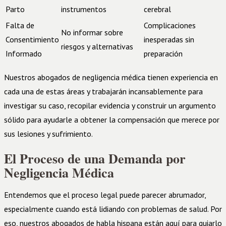
Parto
instrumentos
cerebral
Falta de
Complicaciones
No informar sobre
Consentimiento
inesperadas sin
riesgos y alternativas
Informado
preparación
Nuestros abogados de negligencia médica tienen experiencia en
cada una de estas áreas y trabajarán incansablemente para
investigar su caso, recopilar evidencia y construir un argumento
sólido para ayudarle a obtener la compensación que merece por
sus lesiones y sufrimiento.
El Proceso de una Demanda por
Negligencia Médica
Entendemos que el proceso legal puede parecer abrumador,
especialmente cuando está lidiando con problemas de salud. Por
eso, nuestros abogados de habla hispana están aquí para guiarlo